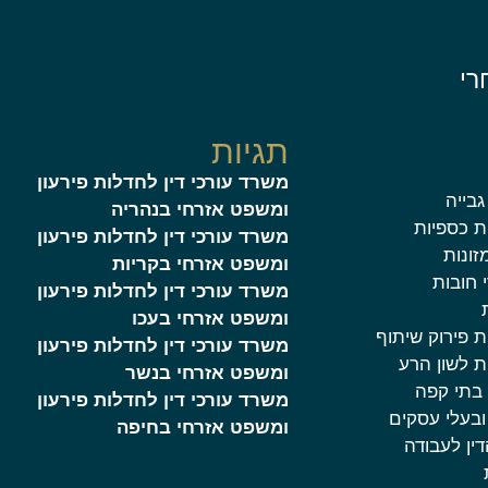
רי
תגיות
משרד עורכי דין לחדלות פירעון
גבייה
ומשפט אזרחי בנהריה
ות כספיות
משרד עורכי דין לחדלות פירעון
מזונות
ומשפט אזרחי בקריות
 חובות
משרד עורכי דין לחדלות פירעון
ומשפט אזרחי בעכו
ת פירוק שיתוף
משרד עורכי דין לחדלות פירעון
ות לשון הרע
ומשפט אזרחי בנשר
 בתי קפה
משרד עורכי דין לחדלות פירעון
 ובעלי עסקים
ומשפט אזרחי בחיפה
דין לעבודה