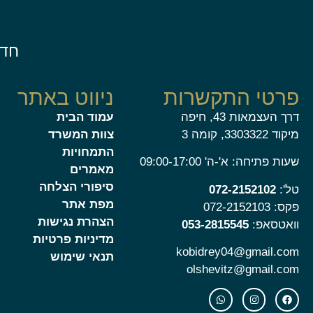
חדל
פרטי התקשרות
ניווט באתר
דרך העצמאות 43, חיפה
עמוד הבית
מיקוד 3303322, קומה 3
צוות המשרד
התמחויות
שעות פתיחה: א'-ה' 09:00-17:00
מאמרים
סיפורי הצלחה
טל':
072-2152102
מפת אתר
פקס: 072-2152103
הצהרת נגישות
וואטסאפ:
053-2815545
מדיניות פרטיות
kobidrey04@gmail.com
תנאי שימוש
olshevitz@gmail.com