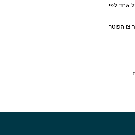
ל אחד לפי
 צו הפוטר
.