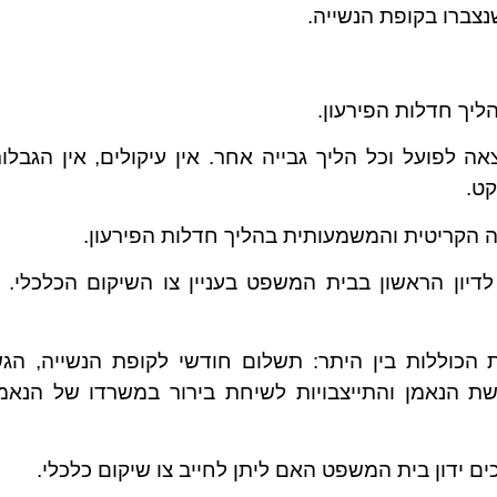
שנצברו בקופת הנשייה.
ליך חדלות הפירעון.
 לפועל וכל הליך גבייה אחר. אין עיקולים, אין הגבלות.
קט.
 הקריטית והמשמעותית בהליך חדלות הפירעון.
יון הראשון בבית המשפט בעניין צו השיקום הכלכלי. ה
 הכוללות בין היתר: תשלום חודשי לקופת הנשייה, הג
ת הנאמן והתייצבויות לשיחת בירור במשרדו של הנאמן
ם ידון בית המשפט האם ליתן לחייב צו שיקום כלכלי.