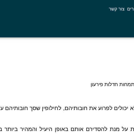
ים
צור קשר
 יכולים לפרוע את חובותיהם, לחילופין שסך חובותיהם עול
 על מנת להסדירם אותם באופן היעיל והמהיר ביותר בכ