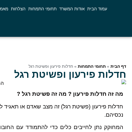
עמוד הבית
אודות המשרד
תחומי התמחות
הצלחות
מאמר
דף הבית
»
תחומי התמחות
»
חדלות פירעון ופשיטת רגל
חדלות פירעון ופשיטת רגל
מה זה חדלות פירעון ? מה זה פשיטת רגל ?
חדלות פירעון (פשיטת רגל) זה מצב שאדם או תאגיד לא
נכסיהם.
המחוקק נתן לחייבים כלים כדי להתמודד עם החובות