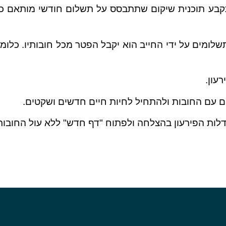
תקבע תוכנית שיקום שתתבסס על תשלום חודשי מותאם כ
ומים על ידי החייב הוא יקבל הפטר מכל חובותיו. כלומר
עון.
ים עם החובות ולהתחיל לחיות חיים חדשים ושקטים.
לות הפירעון בהצלחה ולפתוח "דף חדש" ללא עול החובות