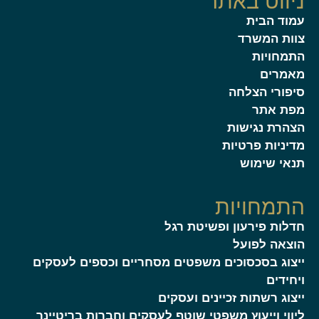
ניווט באתר
עמוד הבית
צוות המשרד
התמחויות
מאמרים
סיפורי הצלחה
מפת אתר
הצהרת נגישות
מדיניות פרטיות
תנאי שימוש
התמחויות
חדלות פירעון ופשיטת רגל
הוצאה לפועל
ייצוג בסכסוכים משפטים מסחריים וכספים לעסקים
ויחידים
ייצוג רשתות זכיינים ועסקים
ליווי וייעוץ משפטי שוטף לעסקים וחברות בריטיינר