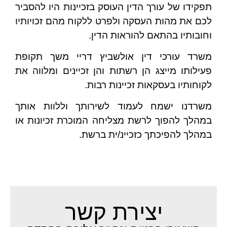
תפקידו של עורך הדין העוסק בזכיינות היו להסביר
לכם את מהות העסקה ולפרט ללקוח מהם זכויותיו
וחובותיו בהתאם להוראות הדין.
משרד עורכי דין אולשביץ דריי משך תקופת
פעילותו מייצג הן רשתות והן זכיינים ומלווה את
לקוחותיו בעסקאות זכיינות רבות.
משרדנו ישמח לעמוד לשירותך וללוות אותך
במהלך להפוך לרשת מצליחה המוכרת זכיונות או
במהלך להפיכתך כזכיינ/ית ברשת.
יצירת קשר