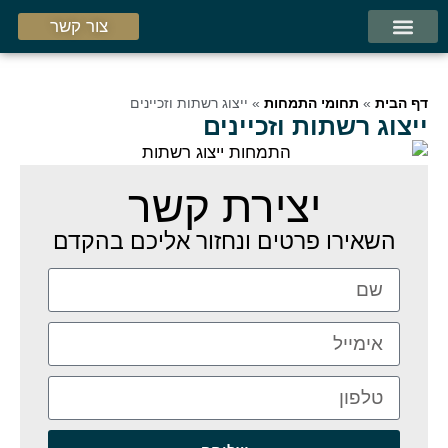
צור קשר
עמוד הבית
אודות המשרד
תחומי התמחות
דף הבית
»
תחומי התמחות
»
ייצוג רשתות וזכיינים
ייצוג רשתות וזכיינים
יצירת קשר
השאירו פרטים ונחזור אליכם בהקדם