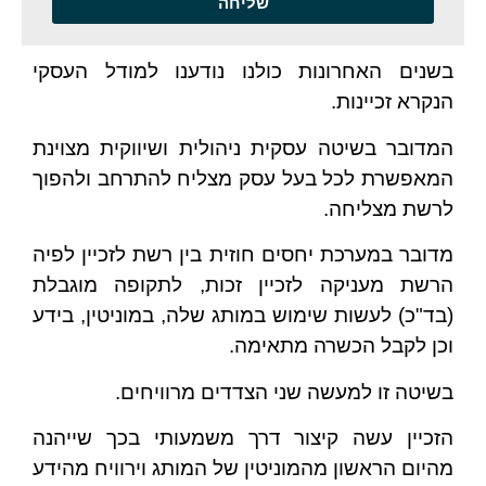
שליחה
בשנים האחרונות כולנו נודענו למודל העסקי
הנקרא זכיינות.
המדובר בשיטה עסקית ניהולית ושיווקית מצוינת
המאפשרת לכל בעל עסק מצליח להתרחב ולהפוך
לרשת מצליחה.
מדובר במערכת יחסים חוזית בין רשת לזכיין לפיה
הרשת מעניקה לזכיין זכות, לתקופה מוגבלת
(בד"כ) לעשות שימוש במותג שלה, במוניטין, בידע
וכן לקבל הכשרה מתאימה.
בשיטה זו למעשה שני הצדדים מרוויחים.
הזכיין עשה קיצור דרך משמעותי בכך שייהנה
מהיום הראשון מהמוניטין של המותג וירוויח מהידע