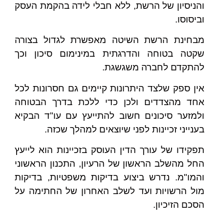
והניסיון של הרשת, ללא חבלי לידה בהקמת העסק
וביסוסו.
מבחינת הרשת השיטה מאפשרת לגדול בצורה
שקטה בטוחה והדרגתית במינימום סיכון וכך
להתקדם לחברה משגשגת.
אין ספק שלצד היתרונות קיימים גם חסרונות לכל
אחד מהצדדים ולכן כדי ללכת בדרך הבטוחה
ולמזער סיכונים חשוב להתייעץ עם עו"ד הבקיא
בענייני זכיינות לפני שיוצאים למהלך שכזה.
תפקידו של עורך הדין העוסק בזכיינות הוא לייעץ
החל מהשלב הראשון של הרעיון, התכנון הראשוני
והמו"מ. נדרש ביצוע בדיקות משפטיות, בדיקות
מול הרשויות ועד לשלב האחרון של החתימה על
הסכם הזיכיון.