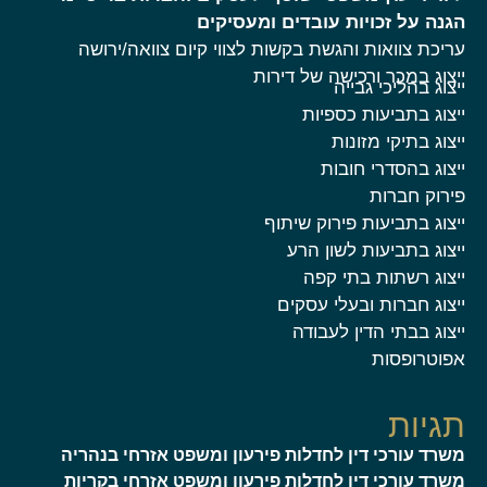
הגנה על זכויות עובדים ומעסיקים
עריכת צוואות והגשת בקשות לצווי קיום צוואה/ירושה
ייצוג במכר ורכישה של דירות
ייצוג בהליכי גבייה
ייצוג בתביעות כספיות
ייצוג בתיקי מזונות
ייצוג בהסדרי חובות
פירוק חברות
ייצוג בתביעות פירוק שיתוף
ייצוג בתביעות לשון הרע
ייצוג רשתות בתי קפה
ייצוג חברות ובעלי עסקים
ייצוג בבתי הדין לעבודה
אפוטרופסות
תגיות
משרד עורכי דין לחדלות פירעון ומשפט אזרחי בנהריה
משרד עורכי דין לחדלות פירעון ומשפט אזרחי בקריות