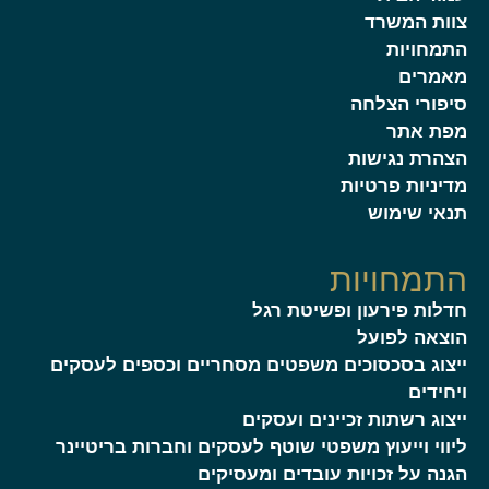
צוות המשרד
התמחויות
מאמרים
סיפורי הצלחה
מפת אתר
הצהרת נגישות
מדיניות פרטיות
תנאי שימוש
התמחויות
חדלות פירעון ופשיטת רגל
הוצאה לפועל
ייצוג בסכסוכים משפטים מסחריים וכספים לעסקים
ויחידים
ייצוג רשתות זכיינים ועסקים
ליווי וייעוץ משפטי שוטף לעסקים וחברות בריטיינר
הגנה על זכויות עובדים ומעסיקים