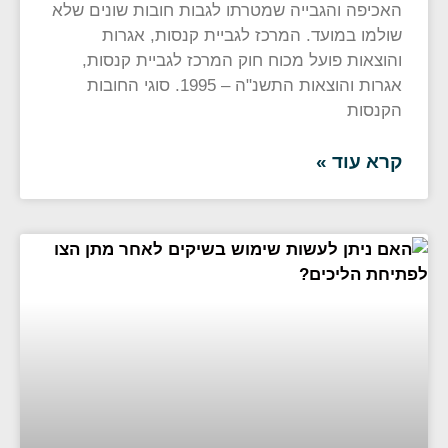
האכיפה והגבייה שמטרתו לגבות חובות שונים שלא
שולמו במועד. המרכז לגביית קנסות, אגרות
והוצאות פועל מכוח חוק המרכז לגביית קנסות,
אגרות והוצאות התשנ"ה – 1995. סוגי החובות
הקנסות
קרא עוד »