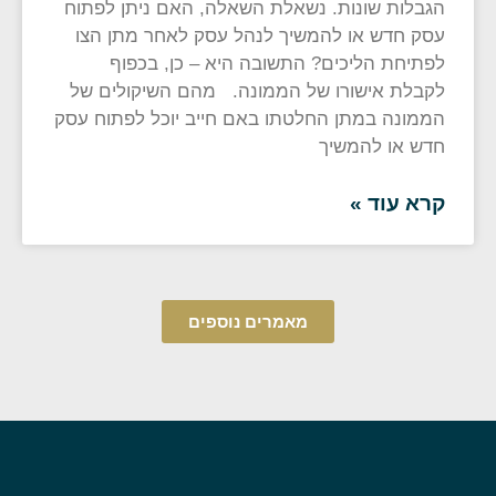
הגבלות שונות. נשאלת השאלה, האם ניתן לפתוח
עסק חדש או להמשיך לנהל עסק לאחר מתן הצו
לפתיחת הליכים? התשובה היא – כן, בכפוף
לקבלת אישורו של הממונה. מהם השיקולים של
הממונה במתן החלטתו באם חייב יוכל לפתוח עסק
חדש או להמשיך
קרא עוד »
מאמרים נוספים