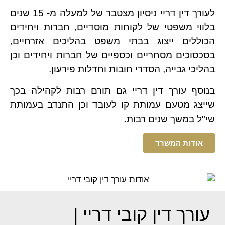
לעורך דין דריי ניסיון מצטבר של למעלה מ- 15 שנים
בלווי משפטי של לקוחות מוסדיים, חברות ויחידים
הכוללים ייצוג בבתי משפט בהליכים אזרחיים,
בסכסוכים מסחריים וכספיים של חברות ויחידים וכן
בהליכי גבייה, הסדרי חובות וחדלות פירעון.
בנוסף עורך דין דריי גם תורם רבות לקהילה בכך
שייצג מטעם עמותת קו לעובד וכן התנדב בעמותת
שי"ל במשך שנים רבות.
אודות המשרד
עורך דין קובי דריי |