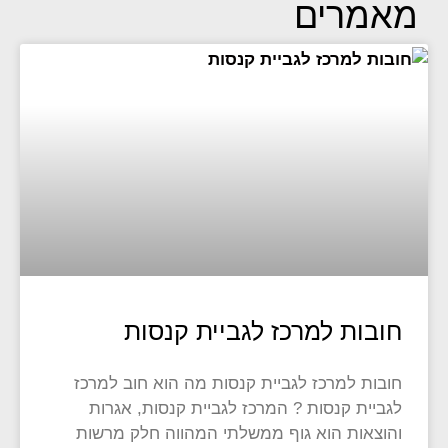
מאמרים
חובות למרכז לגביית קנסות
חובות למרכז לגביית קנסות מה הוא חוב למרכז
לגביית קנסות ? המרכז לגביית קנסות, אגרות
והוצאות הוא גוף ממשלתי המהווה חלק מרשות