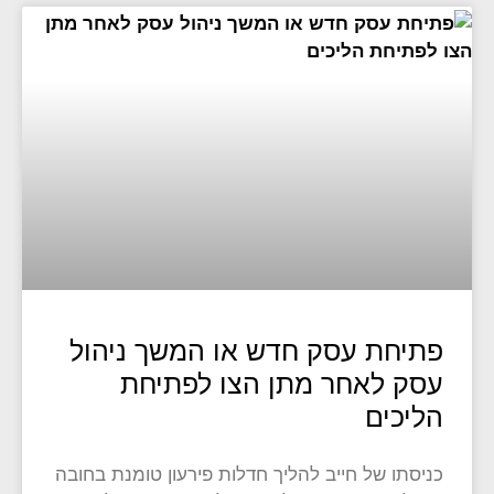
פתיחת עסק חדש או המשך ניהול
עסק לאחר מתן הצו לפתיחת
הליכים
כניסתו של חייב להליך חדלות פירעון טומנת בחובה