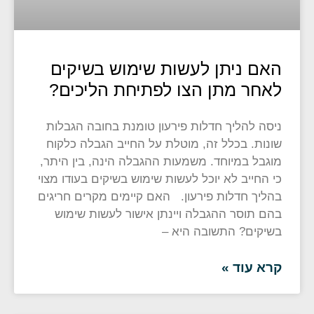
האם ניתן לעשות שימוש בשיקים
לאחר מתן הצו לפתיחת הליכים?
ניסה להליך חדלות פירעון טומנת בחובה הגבלות
שונות. בכלל זה, מוטלת על החייב הגבלה כלקוח
מוגבל במיוחד. משמעות ההגבלה הינה, בין היתר,
כי החייב לא יוכל לעשות שימוש בשיקים בעודו מצוי
בהליך חדלות פירעון. האם קיימים מקרים חריגים
בהם תוסר ההגבלה ויינתן אישור לעשות שימוש
בשיקים? התשובה היא –
קרא עוד »