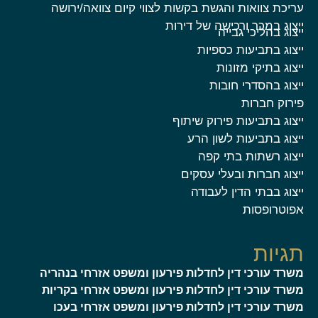
עריכת צוואות והגשת בקשות לצווי קיום צוואה/ירושה
ייצוג במכר ורכישה של דירות
ייצוג בהליכי גבייה
ייצוג בתביעות כספיות
ייצוג בתיקי מזונות
ייצוג בהסדרי חובות
פירוק חברות
ייצוג בתביעות פירוק שיתוף
ייצוג בתביעות לשון הרע
ייצוג רשתות בתי קפה
ייצוג חברות ובעלי עסקים
ייצוג בבתי הדין לעבודה
אפוטרופסות
תגיות
משרד עורכי דין לחדלות פירעון ומשפט אזרחי בנהריה
משרד עורכי דין לחדלות פירעון ומשפט אזרחי בקריות
משרד עורכי דין לחדלות פירעון ומשפט אזרחי בעכו